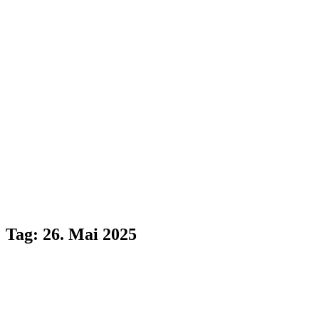
Tag:
26. Mai 2025