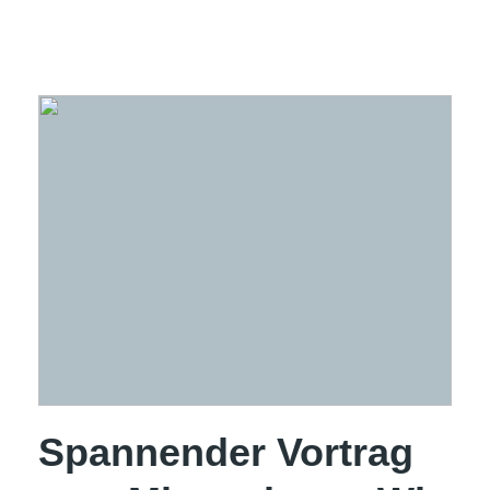
Spannender Vortrag