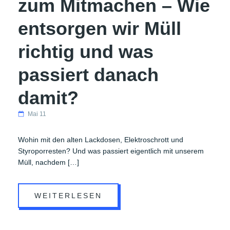
zum Mitmachen – Wie
entsorgen wir Müll
richtig und was
passiert danach
damit?
Mai 11
Wohin mit den alten Lackdosen, Elektroschrott und
Styroporresten? Und was passiert eigentlich mit unserem
Müll, nachdem […]
WEITERLESEN